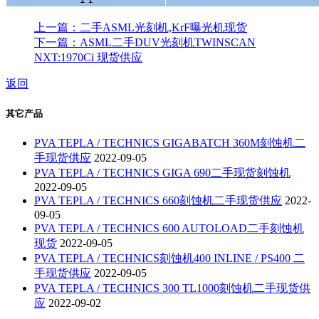
上一篇：二手ASML光刻机,KrF曝光机现货
下一篇：ASML二手DUV光刻机TWINSCAN
NXT:1970Ci 现货供应
返回
其它产品
PVA TEPLA / TECHNICS GIGABATCH 360M刻蚀机二
手现货供应
2022-09-05
PVA TEPLA / TECHNICS GIGA 690二手现货刻蚀机
2022-09-05
PVA TEPLA / TECHNICS 660刻蚀机二手现货供应
2022-
09-05
PVA TEPLA / TECHNICS 600 AUTOLOAD二手刻蚀机
现货
2022-09-05
PVA TEPLA / TECHNICS刻蚀机400 INLINE / PS400 二
手现货供应
2022-09-05
PVA TEPLA / TECHNICS 300 TL1000刻蚀机二手现货供
应
2022-09-02