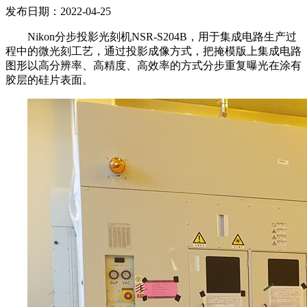
发布日期：2022-04-25
Nikon分步投影光刻机NSR-S204B，用于集成电路生产过
程中的微光刻工艺，通过投影成像方式，把掩模版上集成电路
图形以高分辨率、高精度、高效率的方式分步重复曝光在涂有
胶层的硅片表面。