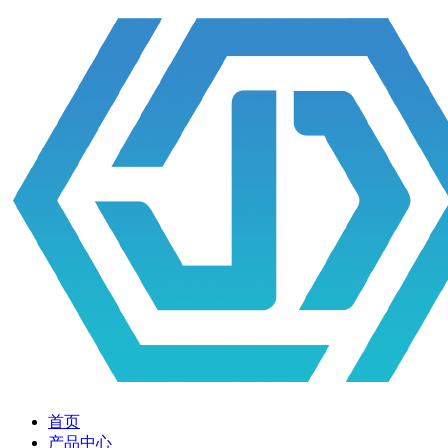
首页
产品中心