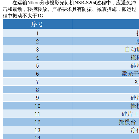
在运输Nikon分步投影光刻机NSR-S204过程中，应避免冲
击和震动，轻搬轻放。严格要求具有防振、减震措施，搬运过
程中振动不大于1G。