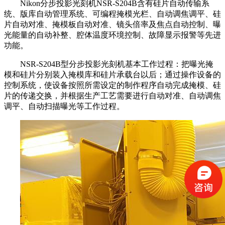
Nikon分步投影光刻机NSR-S204B含有硅片自动传输系
统、版库自动管理系统、可编程掩模光栏、自动调焦调平、硅
片自动对准、掩模板自动对准、镜头倍率及焦点自动控制、曝
光能量的自动补整、腔体温度环境控制、故障显示报警等先进
功能。
NSR-S204B型分步投影光刻机基本工作过程：把曝光掩
模和硅片分别装入掩模库和硅片承载台以后；通过操作设备的
控制系统，使设备按照所需设定的制作程序自动完成掩模、硅
片的传递交换，并根据生产工艺需要进行自动对准、自动调焦
调平、自动扫描曝光等工作过程。