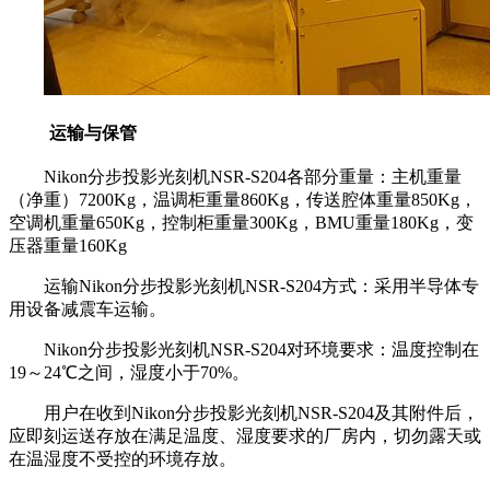
运输与保管
Nikon分步投影光刻机NSR-S204各部分重量：主机重量
（净重）7200Kg，温调柜重量860Kg，传送腔体重量850Kg，
空调机重量650Kg，控制柜重量300Kg，BMU重量180Kg，变
压器重量160Kg
运输Nikon分步投影光刻机NSR-S204方式：采用半导体专
用设备减震车运输。
Nikon分步投影光刻机NSR-S204对环境要求：温度控制在
19～24℃之间，湿度小于70%。
用户在收到Nikon分步投影光刻机NSR-S204及其附件后，
应即刻运送存放在满足温度、湿度要求的厂房内，切勿露天或
在温湿度不受控的环境存放。