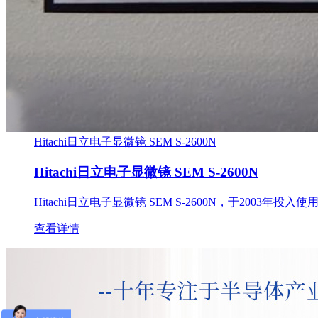
Hitachi日立电子显微镜 SEM S-2600N
Hitachi日立电子显微镜 SEM S-2600N
Hitachi日立电子显微镜 SEM S-2600N，于2003年投入
查看详情