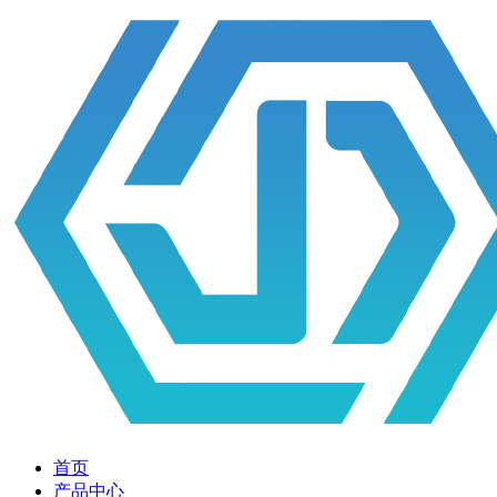
首页
产品中心