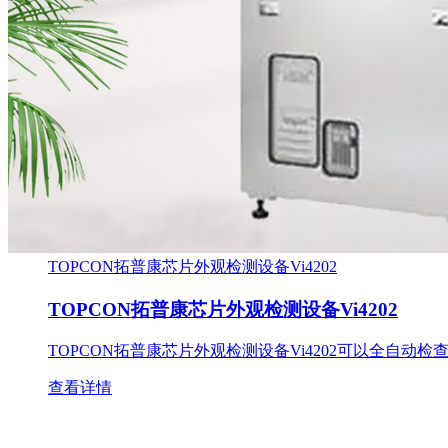
TOPCON拓普康芯片外观检测设备Vi4202
TOPCON拓普康芯片外观检测设备Vi4202
TOPCON拓普康芯片外观检测设备Vi4202可以全自
查看详情