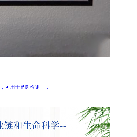
使用，可用于晶圆检测。...