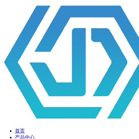
首页
产品中心