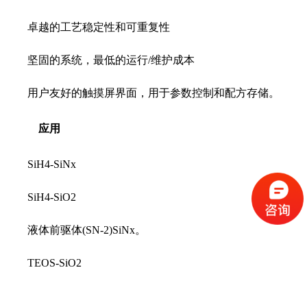
卓越的工艺稳定性和可重复性
坚固的系统，最低的运行/维护成本
用户友好的触摸屏界面，用于参数控制和配方存储。
应用
SiH4-SiNx
SiH4-SiO2
液体前驱体(SN-2)SiNx。
TEOS-SiO2