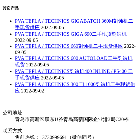
其它产品
PVA TEPLA / TECHNICS GIGABATCH 360M刻蚀机二
手现货供应
2022-09-05
PVA TEPLA / TECHNICS GIGA 690二手现货刻蚀机
2022-09-05
PVA TEPLA / TECHNICS 660刻蚀机二手现货供应
2022-
09-05
PVA TEPLA / TECHNICS 600 AUTOLOAD二手刻蚀机
现货
2022-09-05
PVA TEPLA / TECHNICS刻蚀机400 INLINE / PS400 二
手现货供应
2022-09-05
PVA TEPLA / TECHNICS 300 TL1000刻蚀机二手现货供
应
2022-09-02
公司地址
青岛市高新区联东U谷青岛高新国际企业港3期C20栋
联系方式
售前热线：13730999691（微信同号）