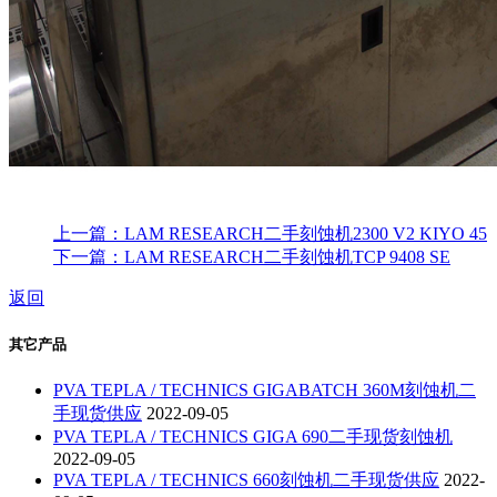
上一篇：LAM RESEARCH二手刻蚀机2300 V2 KIYO 45
下一篇：LAM RESEARCH二手刻蚀机TCP 9408 SE
返回
其它产品
PVA TEPLA / TECHNICS GIGABATCH 360M刻蚀机二
手现货供应
2022-09-05
PVA TEPLA / TECHNICS GIGA 690二手现货刻蚀机
2022-09-05
PVA TEPLA / TECHNICS 660刻蚀机二手现货供应
2022-