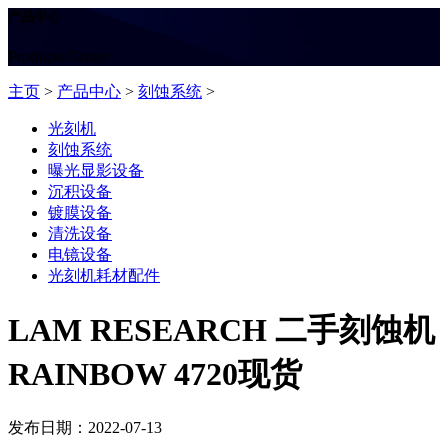
产品中心
Products Center
主页
>
产品中心
>
刻蚀系统
>
光刻机
刻蚀系统
曝光显影设备
沉积设备
镀膜设备
清洗设备
电镜设备
光刻机耗材配件
LAM RESEARCH 二手刻蚀机
RAINBOW 4720现货
发布日期：2022-07-13