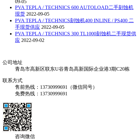
09-05
PVA TEPLA / TECHNICS 600 AUTOLOAD二手刻蚀机
现货
2022-09-05
PVA TEPLA / TECHNICS刻蚀机400 INLINE / PS400 二
手现货供应
2022-09-05
PVA TEPLA / TECHNICS 300 TL1000刻蚀机二手现货供
应
2022-09-02
公司地址
青岛市高新区联东U谷青岛高新国际企业港3期C20栋
联系方式
售前热线：13730999691（微信同号）
免费热线：13730999691
咨询微信