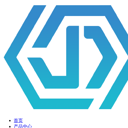
首页
产品中心