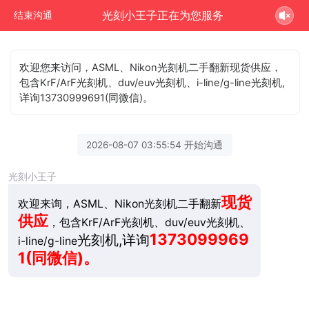
光刻小王子正在为您服务
结束沟通
欢迎您来访问，ASML、Nikon光刻机二手翻新现货供应，
包含KrF/ArF光刻机、duv/euv光刻机、i-line/g-line光刻机,
详询13730999691(同微信)。
2026-08-07 03:55:54 开始沟通
光刻小王子
现货
欢迎来询，ASML、Nikon光刻机二手翻新
供应
，包含KrF/ArF光刻机、duv/euv光刻机、
1373099969
光刻机,详询
i-line/g-line
1(同微信)。