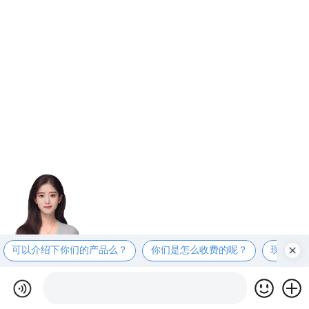
可以介绍下你们的产品么？
你们是怎么收费的呢？
现在有