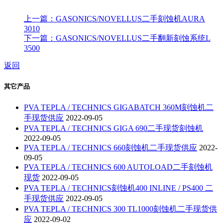
上一篇：GASONICS/NOVELLUS二手刻蚀机AURA
3010
下一篇：GASONICS/NOVELLUS二手翻新刻蚀系统L
3500
返回
其它产品
PVA TEPLA / TECHNICS GIGABATCH 360M刻蚀机二
手现货供应
2022-09-05
PVA TEPLA / TECHNICS GIGA 690二手现货刻蚀机
2022-09-05
PVA TEPLA / TECHNICS 660刻蚀机二手现货供应
2022-
09-05
PVA TEPLA / TECHNICS 600 AUTOLOAD二手刻蚀机
现货
2022-09-05
PVA TEPLA / TECHNICS刻蚀机400 INLINE / PS400 二
手现货供应
2022-09-05
PVA TEPLA / TECHNICS 300 TL1000刻蚀机二手现货供
应
2022-09-02