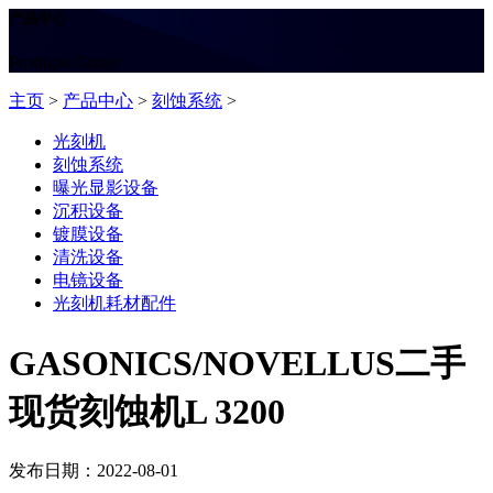
产品中心
Products Center
主页
>
产品中心
>
刻蚀系统
>
光刻机
刻蚀系统
曝光显影设备
沉积设备
镀膜设备
清洗设备
电镜设备
光刻机耗材配件
GASONICS/NOVELLUS二手
现货刻蚀机L 3200
发布日期：2022-08-01