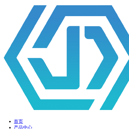
首页
产品中心