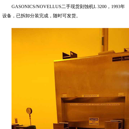
GASONICS/NOVELLUS二手现货刻蚀机L 3200，1993年
设备，已拆卸分装完成，随时可发货。