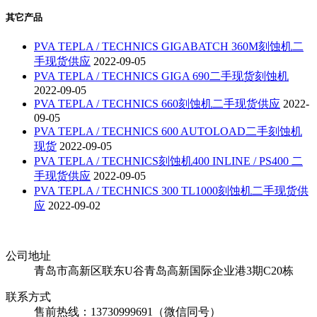
其它产品
PVA TEPLA / TECHNICS GIGABATCH 360M刻蚀机二
手现货供应
2022-09-05
PVA TEPLA / TECHNICS GIGA 690二手现货刻蚀机
2022-09-05
PVA TEPLA / TECHNICS 660刻蚀机二手现货供应
2022-
09-05
PVA TEPLA / TECHNICS 600 AUTOLOAD二手刻蚀机
现货
2022-09-05
PVA TEPLA / TECHNICS刻蚀机400 INLINE / PS400 二
手现货供应
2022-09-05
PVA TEPLA / TECHNICS 300 TL1000刻蚀机二手现货供
应
2022-09-02
公司地址
青岛市高新区联东U谷青岛高新国际企业港3期C20栋
联系方式
售前热线：13730999691（微信同号）