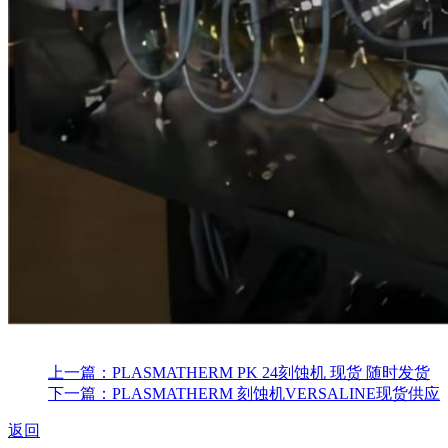
上一篇：PLASMATHERM PK 24刻蚀机 现货 随时发货
下一篇：PLASMATHERM 刻蚀机VERSALINE现货供应
返回