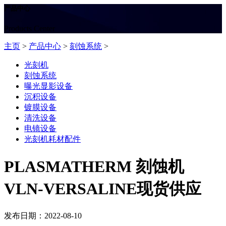
产品中心
Products Center
主页
>
产品中心
>
刻蚀系统
>
光刻机
刻蚀系统
曝光显影设备
沉积设备
镀膜设备
清洗设备
电镜设备
光刻机耗材配件
PLASMATHERM 刻蚀机
VLN-VERSALINE现货供应
发布日期：2022-08-10