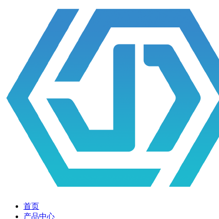
首页
产品中心