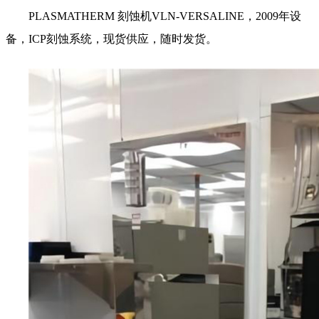
PLASMATHERM 刻蚀机VLN-VERSALINE，2009年设
备，ICP刻蚀系统，现货供应，
随时发货。