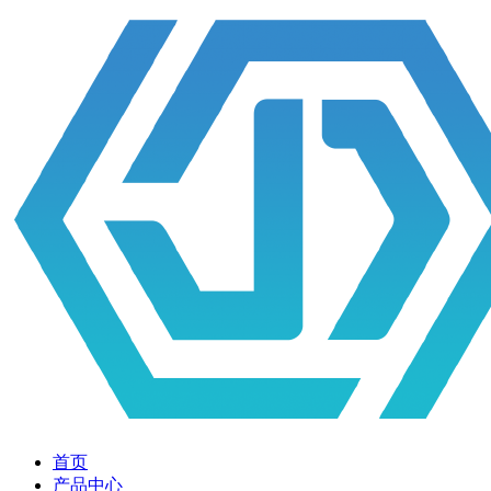
首页
产品中心