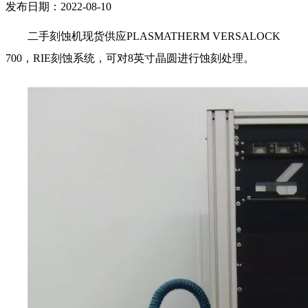
发布日期：2022-08-10
二手刻蚀机现货供应PLASMATHERM VERSALOCK
700，RIE刻蚀系统，可对8英寸晶圆进行蚀刻处理。