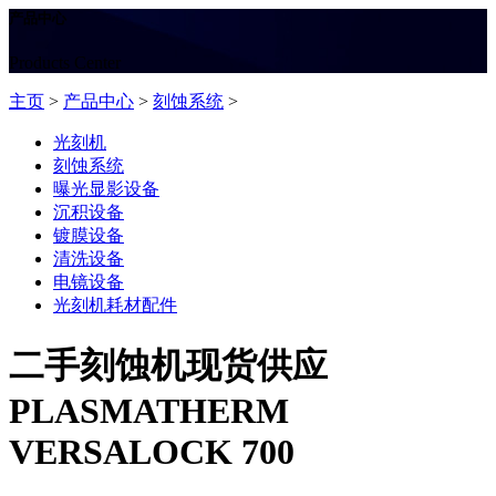
产品中心
Products Center
主页
>
产品中心
>
刻蚀系统
>
光刻机
刻蚀系统
曝光显影设备
沉积设备
镀膜设备
清洗设备
电镜设备
光刻机耗材配件
二手刻蚀机现货供应
PLASMATHERM
VERSALOCK 700