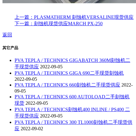
上一篇：PLASMATHERM 刻蚀机VERSALINE现货供应
下一篇：刻蚀机现货供应MARCH PX-250
返回
其它产品
PVA TEPLA / TECHNICS GIGABATCH 360M刻蚀机二
手现货供应
2022-09-05
PVA TEPLA / TECHNICS GIGA 690二手现货刻蚀机
2022-09-05
PVA TEPLA / TECHNICS 660刻蚀机二手现货供应
2022-
09-05
PVA TEPLA / TECHNICS 600 AUTOLOAD二手刻蚀机
现货
2022-09-05
PVA TEPLA / TECHNICS刻蚀机400 INLINE / PS400 二
手现货供应
2022-09-05
PVA TEPLA / TECHNICS 300 TL1000刻蚀机二手现货供
应
2022-09-02