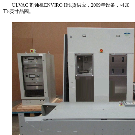
ULVAC 刻蚀机ENVIRO II现货供应，2009年设备，可加
工8英寸晶圆。