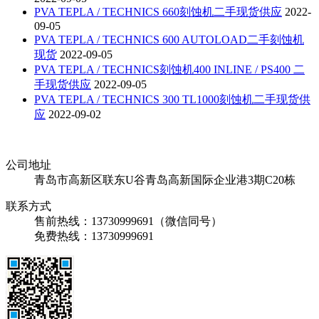
PVA TEPLA / TECHNICS 660刻蚀机二手现货供应
2022-
09-05
PVA TEPLA / TECHNICS 600 AUTOLOAD二手刻蚀机
现货
2022-09-05
PVA TEPLA / TECHNICS刻蚀机400 INLINE / PS400 二
手现货供应
2022-09-05
PVA TEPLA / TECHNICS 300 TL1000刻蚀机二手现货供
应
2022-09-02
公司地址
青岛市高新区联东U谷青岛高新国际企业港3期C20栋
联系方式
售前热线：13730999691（微信同号）
免费热线：13730999691