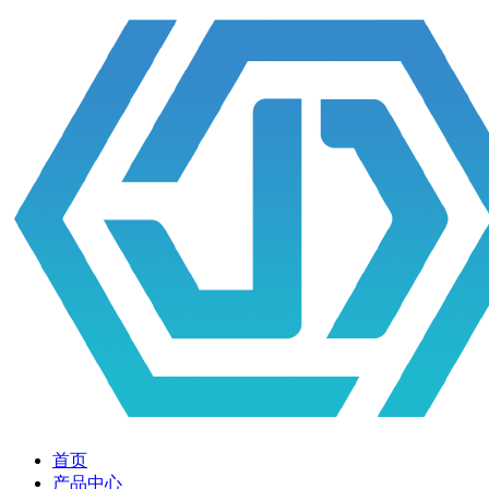
首页
产品中心