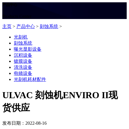
产品中心
Products Center
主页
>
产品中心
>
刻蚀系统
>
光刻机
刻蚀系统
曝光显影设备
沉积设备
镀膜设备
清洗设备
电镜设备
光刻机耗材配件
ULVAC 刻蚀机ENVIRO II现
货供应
发布日期：2022-08-16