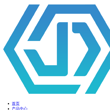
首页
产品中心