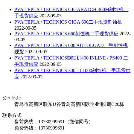
PVA TEPLA / TECHNICS GIGABATCH 360M刻蚀机二
手现货供应
2022-09-05
PVA TEPLA / TECHNICS GIGA 690二手现货刻蚀机
2022-09-05
PVA TEPLA / TECHNICS 660刻蚀机二手现货供应
2022-
09-05
PVA TEPLA / TECHNICS 600 AUTOLOAD二手刻蚀机
现货
2022-09-05
PVA TEPLA / TECHNICS刻蚀机400 INLINE / PS400 二
手现货供应
2022-09-05
PVA TEPLA / TECHNICS 300 TL1000刻蚀机二手现货供
应
2022-09-02
公司地址
青岛市高新区联东U谷青岛高新国际企业港3期C20栋
联系方式
售前热线：13730999691（微信同号）
免费热线：13730999691