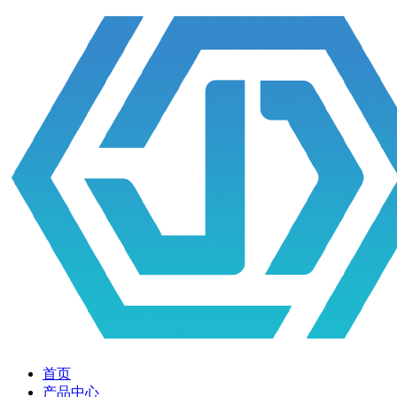
首页
产品中心