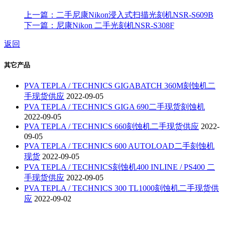
上一篇：二手尼康Nikon浸入式扫描光刻机NSR-S609B
下一篇：尼康Nikon 二手光刻机NSR-S308F
返回
其它产品
PVA TEPLA / TECHNICS GIGABATCH 360M刻蚀机二
手现货供应
2022-09-05
PVA TEPLA / TECHNICS GIGA 690二手现货刻蚀机
2022-09-05
PVA TEPLA / TECHNICS 660刻蚀机二手现货供应
2022-
09-05
PVA TEPLA / TECHNICS 600 AUTOLOAD二手刻蚀机
现货
2022-09-05
PVA TEPLA / TECHNICS刻蚀机400 INLINE / PS400 二
手现货供应
2022-09-05
PVA TEPLA / TECHNICS 300 TL1000刻蚀机二手现货供
应
2022-09-02