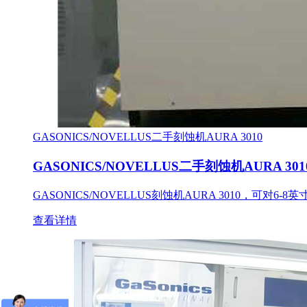
GASONICS/NOVELLUS二手刻蚀机AURA 3010
GASONICS/NOVELLUS二手刻蚀机AURA 301
GASONICS/NOVELLUS刻蚀机AURA 3010，可对6
查看详情