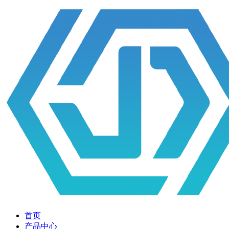
首页
产品中心