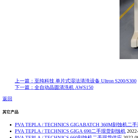
上一篇：至纯科技 单片式湿法清洗设备 Ultron S200/S300
下一篇：全自动晶圆清洗机 AWS150
返回
其它产品
PVA TEPLA / TECHNICS GIGABATCH 360M刻蚀机
PVA TEPLA / TECHNICS GIGA 690二手现货刻蚀机
2022
PVA TEPLA / TECHNICS 660刻蚀机二手现货供应
2022-0