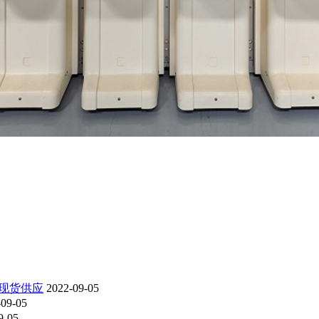
二手现货供应
2022-09-05
-09-05
9-05