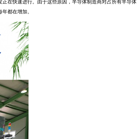
开发正在快速进行。由于这些原因，半导体制造商对占所有半导体
每年都在增加。