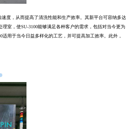
晶圆传输速度，从而提高了清洗性能和生产效率。其新平台可容纳多达
处理室，使SU-3100能够满足各种客户的需求，包括对当今更为
3100适用于当今日益多样化的工艺，并可提高加工效率。此外，