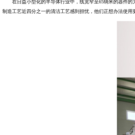
在日益小型化的半导体行业中，线宽窄至65纳米的器件的
制造工艺近四分之一的清洁工艺感到担忧，他们正想办法使用