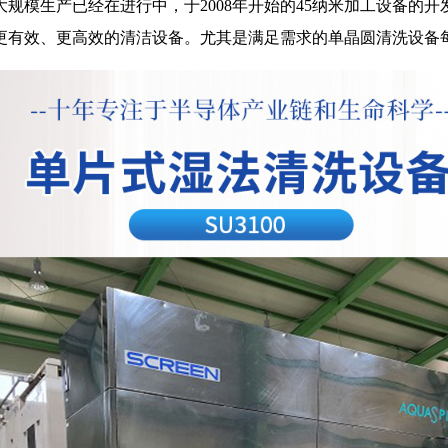
大规模生产已经在进行中，于2008年开始的45纳米加工设备的
更有效、更高效的清洁设备。尤其是满足需求的单晶圆清洗设备