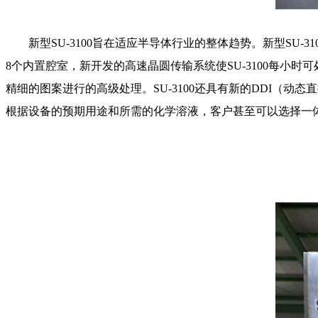
新型SU-3100旨在适应半导体行业的整体趋势。新型SU
8个内置腔室，新开发的高速晶圆传输系统使SU-3100每小时可
精细的图案进行的高级处理。SU-3100还具有新的DDI（动
根据设备的预期用途和所需的化学溶液，客户甚至可以选择一