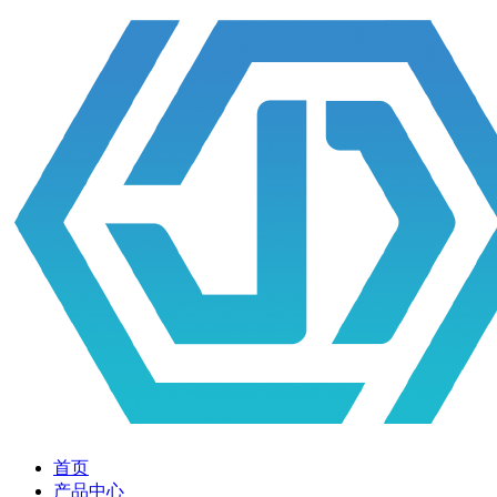
首页
产品中心