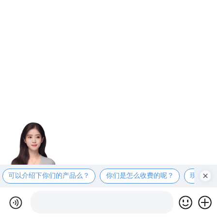
可以介绍下你们的产品么？
你们是怎么收费的呢？
现在有