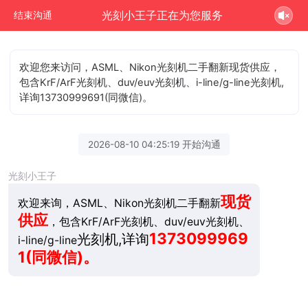
光刻小王子正在为您服务
结束沟通
欢迎您来访问，ASML、Nikon光刻机二手翻新现货供应，
包含KrF/ArF光刻机、duv/euv光刻机、i-line/g-line光刻机,
详询13730999691(同微信)。
2026-08-10 04:25:19 开始沟通
光刻小王子
现货
欢迎来询，ASML、Nikon光刻机二手翻新
供应
，包含KrF/ArF光刻机、duv/euv光刻机、
1373099969
光刻机,详询
i-line/g-line
1(同微信)。