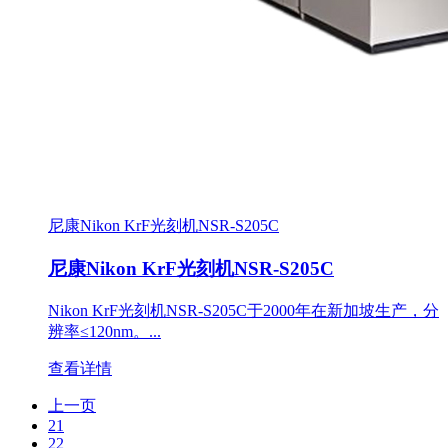
尼康Nikon KrF光刻机NSR-S205C
尼康Nikon KrF光刻机NSR-S205C
Nikon KrF光刻机NSR-S205C于2000年在新加坡生产，分
辨率≤120nm。...
查看详情
上一页
21
22