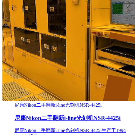
尼康Nikon二手翻新i-line光刻机NSR-4425i
尼康Nikon二手翻新i-line光刻机NSR-4425i
尼康Nikon二手翻新i-line光刻机NSR-4425i生产于1994