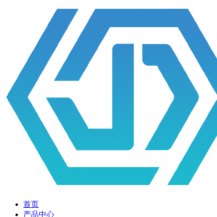
首页
产品中心