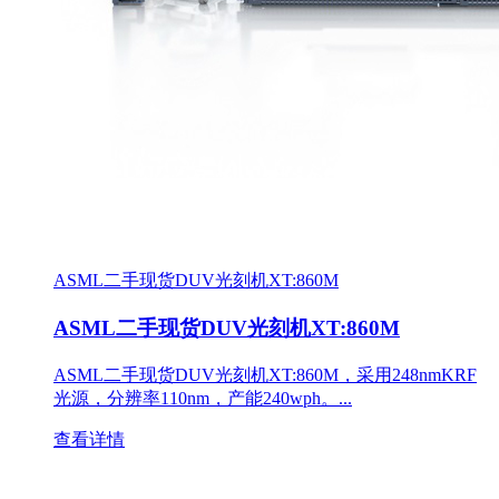
ASML二手现货DUV光刻机XT:860M
ASML二手现货DUV光刻机XT:860M
ASML二手现货DUV光刻机XT:860M，采用248nmKRF
光源，分辨率110nm，产能240wph。...
查看详情