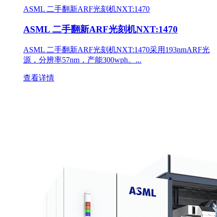
ASML 二手翻新ARF光刻机NXT:1470
ASML 二手翻新ARF光刻机NXT:1470
ASML 二手翻新ARF光刻机NXT:1470采用193nmARF光
源，分辨率57nm，产能300wph。...
查看详情