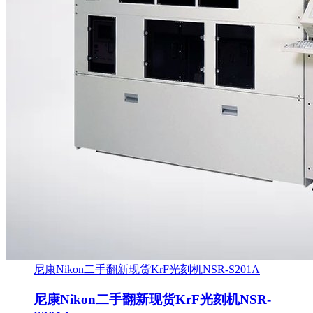
尼康Nikon二手翻新现货KrF光刻机NSR-S201A
尼康Nikon二手翻新现货KrF光刻机NSR-