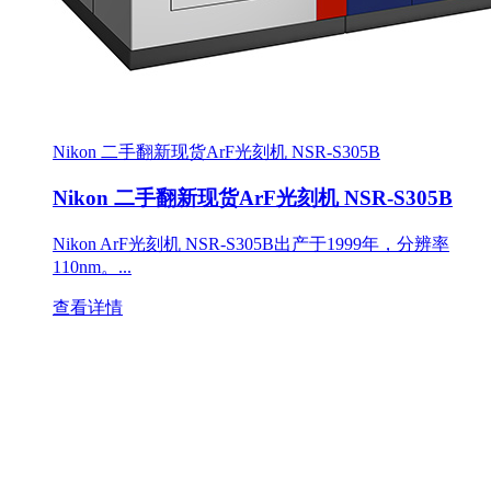
Nikon 二手翻新现货ArF光刻机 NSR-S305B
Nikon 二手翻新现货ArF光刻机 NSR-S305B
Nikon ArF光刻机 NSR-S305B出产于1999年，分辨率
110nm。...
查看详情