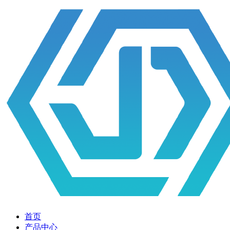
首页
产品中心